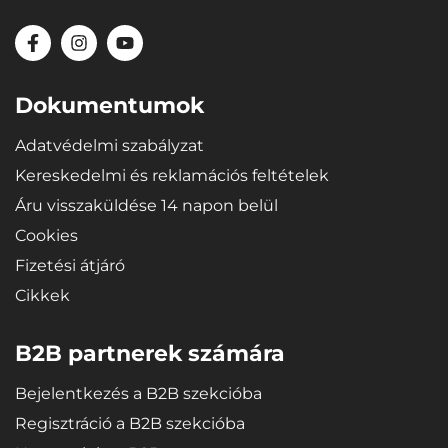
Dokumentumok
Adatvédelmi szabályzat
Kereskedelmi és reklamációs feltételek
Áru visszaküldése 14 napon belül
Cookies
Fizetési átjáró
Cikkek
B2B partnerek számára
Bejelentkezés a B2B szekcióba
Regisztráció a B2B szekcióba