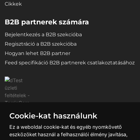
Cikkek
B2B partnerek számára
Bejelentkezés a B2B szekcióba
Regisztráció a B2B szekcióba
Hogyan lehet B2B partner
Feed specifikáció B2B partnerek csatlakoztatásához
Cookie-kat használunk
Ez a weboldal cookie-kat és egyéb nyomkövető
eszközöket használ a felhasználói élmény javítása,