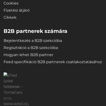
Cookies
Fizetési átjáró
Cikkek
B2B partnerek számára
Bejelentkezés a B2B szekcióba
Regisztráció a B2B szekcióba
Hogyan lehet B2B partner
Feed specifikáció B2B partnerek csatlakoztatásához