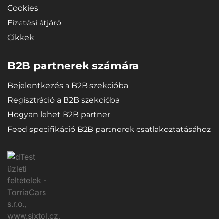
Cookies
Fizetési átjáró
Cikkek
B2B partnerek számára
Bejelentkezés a B2B szekcióba
Regisztráció a B2B szekcióba
Hogyan lehet B2B partner
Feed specifikáció B2B partnerek csatlakoztatásához