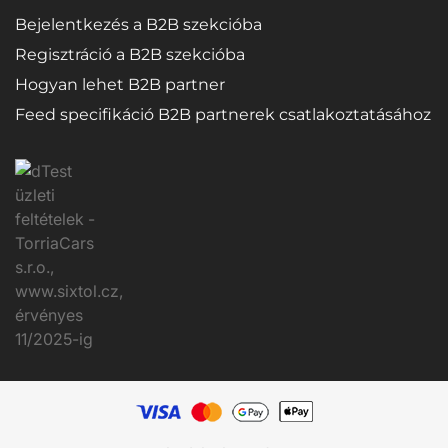
Bejelentkezés a B2B szekcióba
Regisztráció a B2B szekcióba
Hogyan lehet B2B partner
Feed specifikáció B2B partnerek csatlakoztatásához