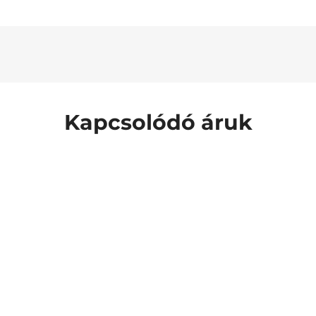
Kapcsolódó áruk