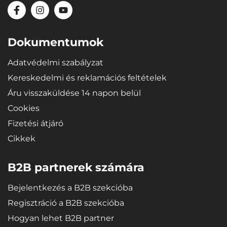
Dokumentumok
Adatvédelmi szabályzat
Kereskedelmi és reklamációs feltételek
Áru visszaküldése 14 napon belül
Cookies
Fizetési átjáró
Cikkek
B2B partnerek számára
Bejelentkezés a B2B szekcióba
Regisztráció a B2B szekcióba
Hogyan lehet B2B partner