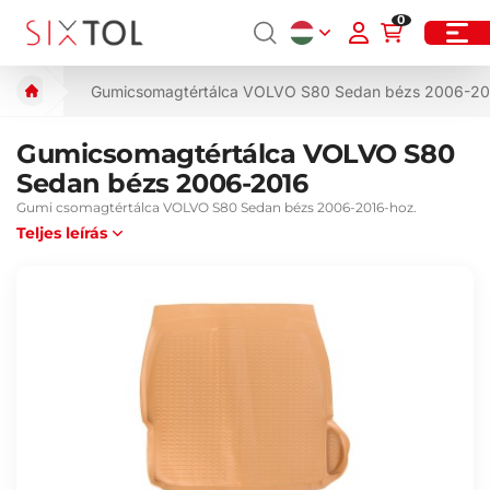
0
Gumicsomagtértálca VOLVO S80 Sedan bézs 2006-20
Gumicsomagtértálca VOLVO S80
Sedan bézs 2006-2016
Gumi csomagtértálca VOLVO S80 Sedan bézs 2006-2016-hoz.
Teljes leírás