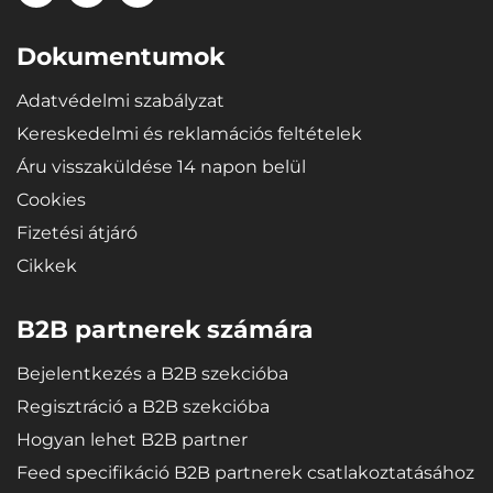
Dokumentumok
Adatvédelmi szabályzat
Kereskedelmi és reklamációs feltételek
Áru visszaküldése 14 napon belül
Cookies
Fizetési átjáró
Cikkek
B2B partnerek számára
Bejelentkezés a B2B szekcióba
Regisztráció a B2B szekcióba
Hogyan lehet B2B partner
Feed specifikáció B2B partnerek csatlakoztatásához