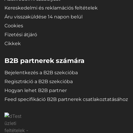
Kereskedelmi és reklamációs feltételek
Áru visszaküldése 14 napon belül
Cookies
Fizetési átjáró
Cikkek
B2B partnerek számára
Bejelentkezés a B2B szekcióba
Regisztráció a B2B szekcióba
Hogyan lehet B2B partner
Feed specifikáció B2B partnerek csatlakoztatásához