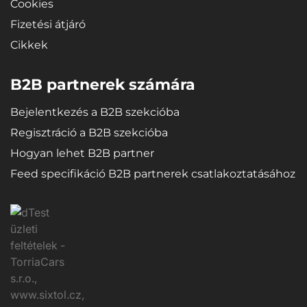
Cookies
Fizetési átjáró
Cikkek
B2B partnerek számára
Bejelentkezés a B2B szekcióba
Regisztráció a B2B szekcióba
Hogyan lehet B2B partner
Feed specifikáció B2B partnerek csatlakoztatásához